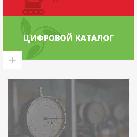
ЦИФРОВОЙ КАТАЛОГ