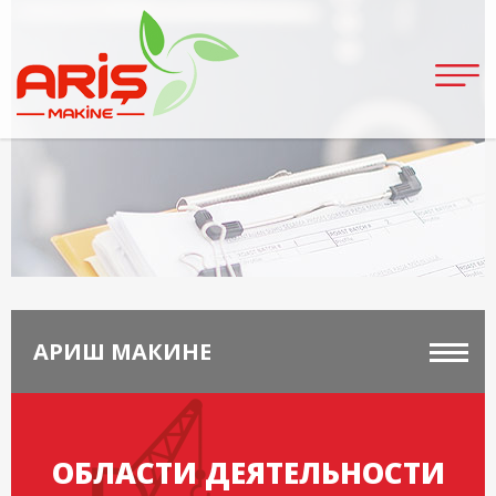
АРИШ МАКИНЕ
ОБЛАСТИ ДЕЯТЕЛЬНОСТИ